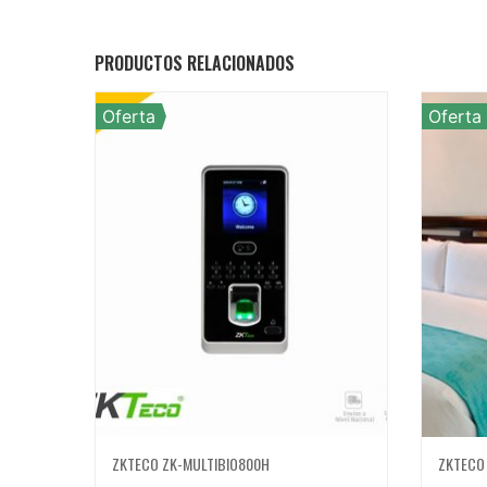
PRODUCTOS RELACIONADOS
Oferta
Oferta
ZKTECO ZK-MULTIBIO800H
ZKTECO 