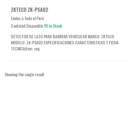
ZKTECO ZK-PSA02
Envíos a Todo el Perú
Cantidad Disponible
95 In Stock
DETECTOR DE LAZO PARA BARRERA VEHICULAR MARCA: ZKTECO
MODELO: ZK-PSA02 ESPECIFICACIONES CARACTERISTICAS Y FICHA
TECNICAitem: seg
Showing the single result