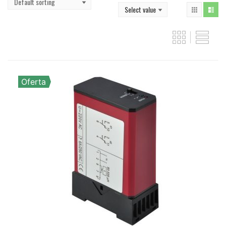
Oferta